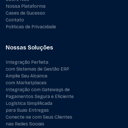
Nossa Plataforma
Cases de Sucesso
Contato
Politicas de Privacidade
Nossas Soluções
Integração Perfeita
com Sistemas de Gestão ERP
Amplie Seu Alcance
com Marketplaces
Integração com Gateways de
Pagamentos Segura e Eficiente
Logística Simplificada
para Suas Entregas
Conecte-se com Seus Clientes
nas Redes Sociais