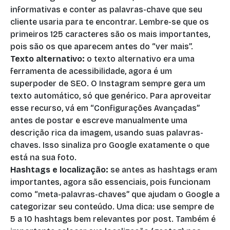
informativas e conter as palavras-chave que seu
cliente usaria para te encontrar. Lembre-se que os
primeiros 125 caracteres são os mais importantes,
pois são os que aparecem antes do “ver mais”.
Texto alternativo:
o texto alternativo era uma
ferramenta de acessibilidade, agora é um
superpoder de SEO. O Instagram sempre gera um
texto automático, só que genérico. Para aproveitar
esse recurso, vá em “Configurações Avançadas”
antes de postar e escreve manualmente uma
descrição rica da imagem, usando suas palavras-
chaves. Isso sinaliza pro Google exatamente o que
está na sua foto.
Hashtags e localização:
se antes as hashtags eram
importantes, agora são essenciais, pois funcionam
como “meta-palavras-chaves” que ajudam o Google a
categorizar seu conteúdo. Uma dica: use sempre de
5 a 10 hashtags bem relevantes por post. Também é