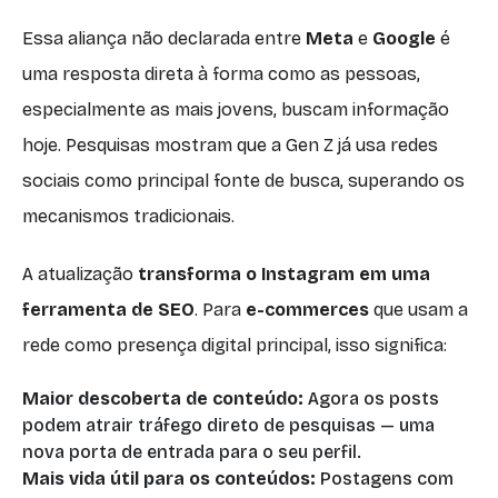
Essa aliança não declarada entre
Meta
e
Google
é
uma resposta direta à forma como as pessoas,
especialmente as mais jovens, buscam informação
hoje. Pesquisas mostram que a Gen Z já usa redes
sociais como principal fonte de busca, superando os
mecanismos tradicionais.
A atualização
transforma o Instagram em uma
ferramenta de SEO
. Para
e-commerces
que usam a
rede como presença digital principal, isso significa:
Maior descoberta de conteúdo:
Agora os posts
podem atrair tráfego direto de pesquisas — uma
nova porta de entrada para o seu perfil.
Mais vida útil para os conteúdos:
Postagens com