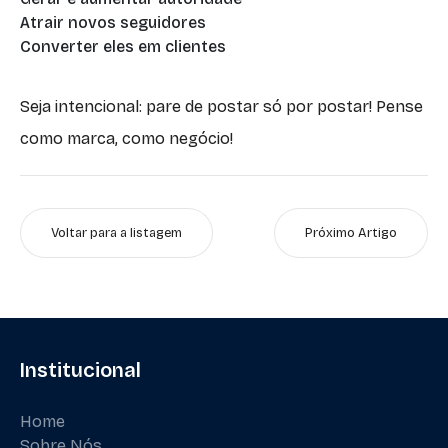
Atrair novos seguidores
Converter eles em clientes
Seja intencional: pare de postar só por postar! Pense
como marca, como negócio!
Voltar para a listagem
Próximo Artigo
Institucional
Home
Sobre Nós