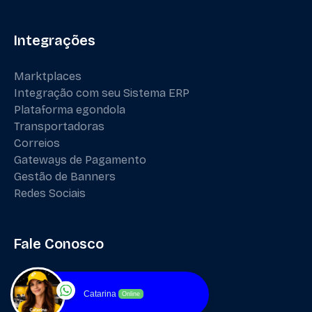
Integrações
Marktplaces
Integração com seu Sistema ERP
Plataforma egondola
Transportadoras
Correios
Gateways de Pagamento
Gestão de Banners
Redes Sociais
Fale Conosco
Catarina
Online