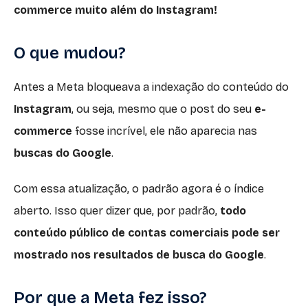
commerce muito além do Instagram!
O que mudou?
Antes a Meta bloqueava a indexação do conteúdo do
Instagram
, ou seja, mesmo que o post do seu
e-
commerce
fosse incrível, ele não aparecia nas
buscas do Google
.
Com essa atualização, o padrão agora é o índice
aberto. Isso quer dizer que, por padrão,
todo
conteúdo público de contas comerciais pode ser
mostrado nos resultados de busca do Google
.
Por que a Meta fez isso?