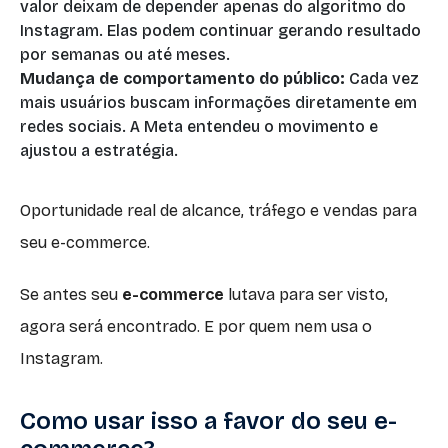
valor deixam de depender apenas do algoritmo do
Instagram. Elas podem continuar gerando resultado
por semanas ou até meses.
Mudança de comportamento do público:
Cada vez
mais usuários buscam informações diretamente em
redes sociais. A Meta entendeu o movimento e
ajustou a estratégia.
Oportunidade real de alcance, tráfego e vendas para
seu e-commerce.
Se antes seu
e-commerce
lutava para ser visto,
agora será encontrado. E por quem nem usa o
Instagram.
Como usar isso a favor do seu e-