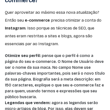
commerce?
Quer aproveitar ao máximo essa nova atualização?
Então seu
e-commerce
precisa otimizar a conta do
Instagram
. Isso porque as técnicas de SEO, que
antes eram restritas a sites e blogs, agora são
essenciais par ao Instagram.
Otimize seu perfil:
pense que o perfil é como a
página do seu e-commerce. O Nome de Usuário deve
ser o nome da sua maca. No campo Nome use
palavras-chaves importantes, pois será o novo título
da sua página. Biografia será a meta descrição: em
150 caracteres, explique o que seu e-commerce faz e
para quem, usando termos e expressões que seu
público buscaria.
Legendas que vendem:
agora as legendas serão
micro-artigos de blog. Por isso, elas devem ser