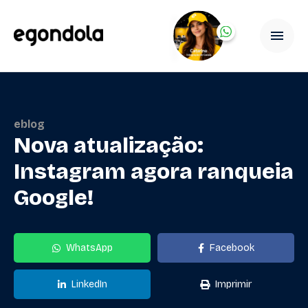
eblog
Nova atualização:
Instagram agora ranqueia
Google!
WhatsApp
Facebook
LinkedIn
Imprimir