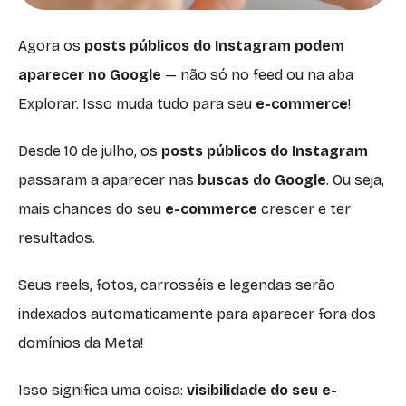
Agora os
posts públicos do Instagram podem
aparecer no Google
— não só no feed ou na aba
Explorar. Isso muda tudo para seu
e-commerce
!
Desde 10 de julho, os
posts públicos do Instagram
passaram a aparecer nas
buscas do Google
. Ou seja,
mais chances do seu
e-commerce
crescer e ter
resultados.
Seus reels, fotos, carrosséis e legendas serão
indexados automaticamente para aparecer fora dos
domínios da Meta!
Isso significa uma coisa:
visibilidade do seu e-