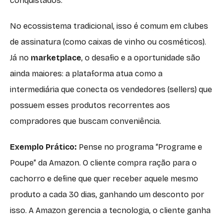
conquistados.
No ecossistema tradicional, isso é comum em clubes
de assinatura (como caixas de vinho ou cosméticos).
Já no
marketplace
, o desafio e a oportunidade são
ainda maiores: a plataforma atua como a
intermediária que conecta os vendedores (sellers) que
possuem esses produtos recorrentes aos
compradores que buscam conveniência.
Exemplo Prático:
Pense no programa “Programe e
Poupe” da Amazon. O cliente compra ração para o
cachorro e define que quer receber aquele mesmo
produto a cada 30 dias, ganhando um desconto por
isso. A Amazon gerencia a tecnologia, o cliente ganha