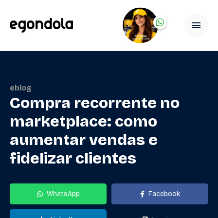
eblog
Compra recorrente no
marketplace: como
aumentar vendas e
fidelizar clientes
WhatsApp
Facebook