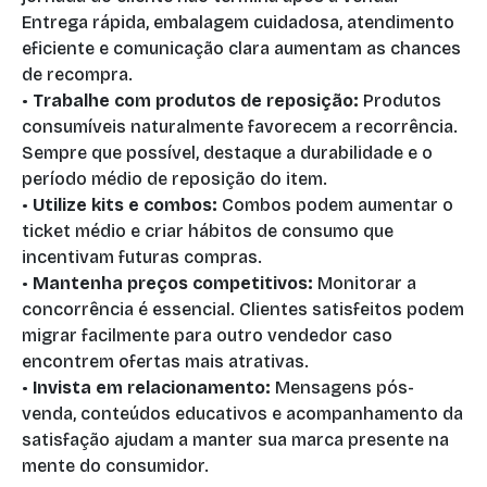
Entrega rápida, embalagem cuidadosa, atendimento
eficiente e comunicação clara aumentam as chances
de recompra.
•
Trabalhe com produtos de reposição:
Produtos
consumíveis naturalmente favorecem a recorrência.
Sempre que possível, destaque a durabilidade e o
período médio de reposição do item.
•
Utilize kits e combos:
Combos podem aumentar o
ticket médio e criar hábitos de consumo que
incentivam futuras compras.
•
Mantenha preços competitivos:
Monitorar a
concorrência é essencial. Clientes satisfeitos podem
migrar facilmente para outro vendedor caso
encontrem ofertas mais atrativas.
•
Invista em relacionamento:
Mensagens pós-
venda, conteúdos educativos e acompanhamento da
satisfação ajudam a manter sua marca presente na
mente do consumidor.