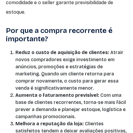
comodidade e o seller garante previsibilidade de
estoque.
Por que a compra recorrente é
importante?
Reduz o custo de aquisição de clientes:
Atrair
novos compradores exige investimento em
anúncios, promoções e estratégias de
marketing. Quando um cliente retorna para
comprar novamente, o custo para gerar essa
venda é significativamente menor.
Aumenta o faturamento previsível:
Com uma
base de clientes recorrentes, torna-se mais fácil
prever a demanda e planejar estoque, logística e
campanhas promocionais.
Melhora a reputação da loja:
Clientes
satisfeitos tendem a deixar avaliações positivas,