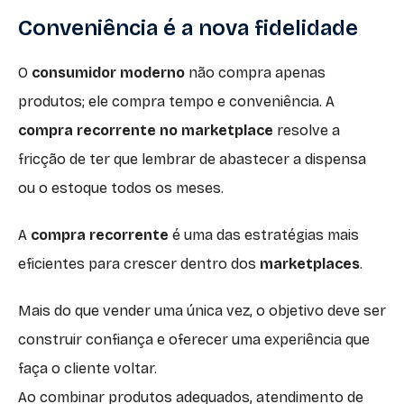
Conveniência é a nova fidelidade
O
consumidor moderno
não compra apenas
produtos; ele compra tempo e conveniência. A
compra recorrente no marketplace
resolve a
fricção de ter que lembrar de abastecer a dispensa
ou o estoque todos os meses.
A
compra recorrente
é uma das estratégias mais
eficientes para crescer dentro dos
marketplaces
.
Mais do que vender uma única vez, o objetivo deve ser
construir confiança e oferecer uma experiência que
faça o cliente voltar.
Ao combinar produtos adequados, atendimento de