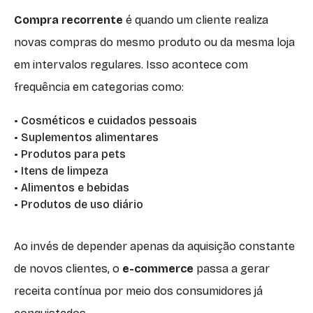
Compra recorrente
é quando um cliente realiza
novas compras do mesmo produto ou da mesma loja
em intervalos regulares. Isso acontece com
frequência em categorias como:
• Cosméticos e cuidados pessoais
• Suplementos alimentares
• Produtos para pets
• Itens de limpeza
• Alimentos e bebidas
• Produtos de uso diário
Ao invés de depender apenas da aquisição constante
de novos clientes, o
e-commerce
passa a gerar
receita contínua por meio dos consumidores já