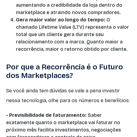
aumentando a credibilidade da loja dentro do
marketplace e atraindo novos compradores.
Gera maior valor ao longo do tempo:
O
chamado Lifetime Value (LTV) representa o valor
total que um cliente gera durante seu
relacionamento com a marca. Quanto maior a
recorrência, maior o retorno obtido por cliente.
Por que a Recorrência é o Futuro
dos Marketplaces?
Se você ainda tem dúvidas se vale a pena investir
nessa tecnologia, olhe para os números e benefícios:
•
Previsibilidade de faturamento:
Saber
exatamente quanto o marketplace vai faturar no
próximo mês facilita investimentos, negociações