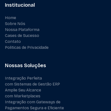
Institucional
Home
Sobre Nós
Nossa Plataforma
Cases de Sucesso
Contato
Politicas de Privacidade
Nossas Soluções
Integração Perfeita
com Sistemas de Gestão ERP
Amplie Seu Alcance
com Marketplaces
Integração com Gateways de
Pagamentos Segura e Eficiente