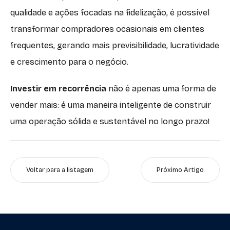
qualidade e ações focadas na fidelização, é possível
transformar compradores ocasionais em clientes
frequentes, gerando mais previsibilidade, lucratividade
e crescimento para o negócio.
Investir em recorrência
não é apenas uma forma de
vender mais: é uma maneira inteligente de construir
uma operação sólida e sustentável no longo prazo!
Voltar para a listagem
Próximo Artigo