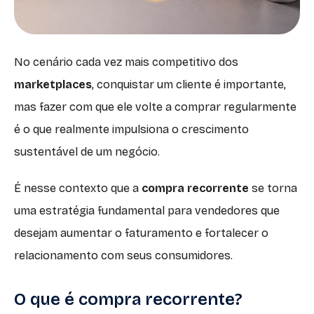
No cenário cada vez mais competitivo dos
marketplaces
, conquistar um cliente é importante,
mas fazer com que ele volte a comprar regularmente
é o que realmente impulsiona o crescimento
sustentável de um negócio.
É nesse contexto que a
compra recorrente
se torna
uma estratégia fundamental para vendedores que
desejam aumentar o faturamento e fortalecer o
relacionamento com seus consumidores.
O que é compra recorrente?