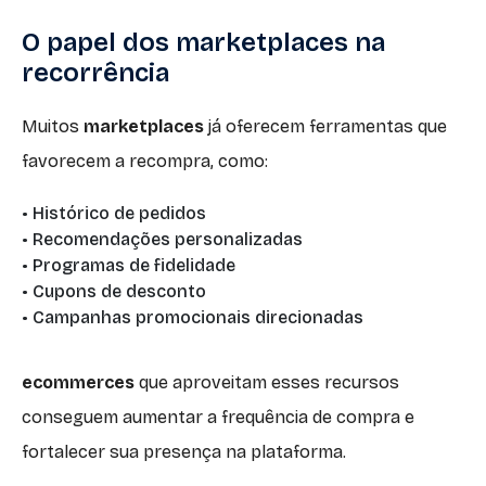
O papel dos marketplaces na
recorrência
Muitos
marketplaces
já oferecem ferramentas que
favorecem a recompra, como:
• Histórico de pedidos
• Recomendações personalizadas
• Programas de fidelidade
• Cupons de desconto
• Campanhas promocionais direcionadas
ecommerces
que aproveitam esses recursos
conseguem aumentar a frequência de compra e
fortalecer sua presença na plataforma.