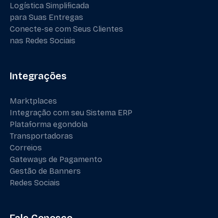
Logística Simplificada
para Suas Entregas
Conecte-se com Seus Clientes
nas Redes Sociais
Integrações
Marktplaces
Integração com seu Sistema ERP
Plataforma egondola
Transportadoras
Correios
Gateways de Pagamento
Gestão de Banners
Redes Sociais